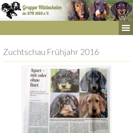
Zuchtschau Frühjahr 2016