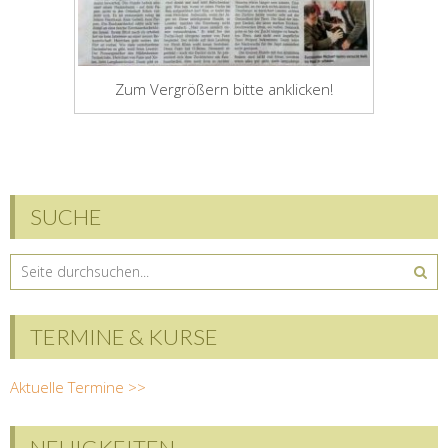
Zum Vergrößern bitte anklicken!
SUCHE
TERMINE & KURSE
Aktuelle Termine >>
NEUIGKEITEN