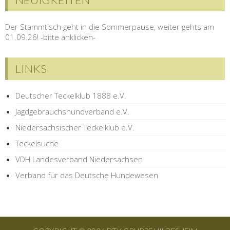
Der Stammtisch geht in die Sommerpause, weiter gehts am
01.09.26! -bitte anklicken-
LINKS
Deutscher Teckelklub 1888 e.V.
Jagdgebrauchshundverband e.V.
Niedersächsischer Teckelklub e.V.
Teckelsuche
VDH Landesverband Niedersachsen
Verband für das Deutsche Hundewesen