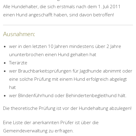
Alle Hundehalter, die sich erstmals nach dem 1. Juli 2011
einen Hund angeschafft haben, sind davon betroffen!
Ausnahmen:
wer in den letzten 10 Jahren mindestens über 2 Jahre
ununterbrochen einen Hund gehalten hat
Tierärzte
wer Brauchbarkeitsprüfungen für Jagdhunde abnimmt oder
eine solche Prüfung mit einem Hund erfolgreich abgelegt
hat
wer Blindenführhund oder Behindertenbegleithund hält.
Die theoretische Prüfung ist vor der Hundehaltung abzulegen!
Eine Liste der anerkannten Prüfer ist über die
Gemeindeverwaltung zu erfragen.