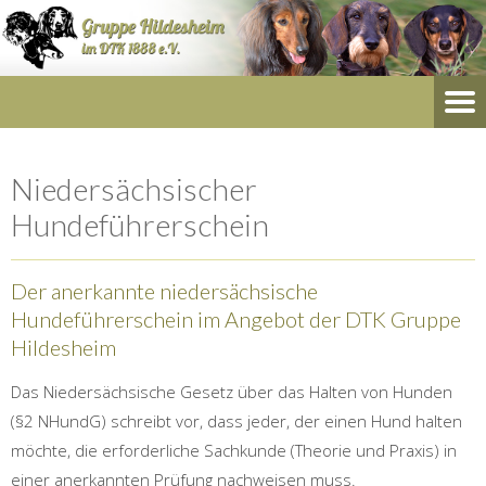
Niedersächsischer
Hundeführerschein
Der anerkannte niedersächsische
Hundeführerschein im Angebot der DTK Gruppe
Hildesheim
Das Niedersächsische Gesetz über das Halten von Hunden
(§2 NHundG) schreibt vor, dass jeder, der einen Hund halten
möchte, die erforderliche Sachkunde (Theorie und Praxis) in
einer anerkannten Prüfung nachweisen muss.