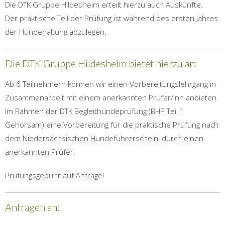
Die DTK Gruppe Hildesheim erteilt hierzu auch Auskünfte.
Der praktische Teil der Prüfung ist während des ersten Jahres
der Hundehaltung abzulegen.
Die DTK Gruppe Hildesheim bietet hierzu an:
Ab 6 Teilnehmern können wir einen Vorbereitungslehrgang in
Zusammenarbeit mit einem anerkannten Prüfer/inn anbieten.
Im Rahmen der DTK Begleithundeprüfung (BHP Teil 1
Gehorsam) eine Vorbereitung für die praktische Prüfung nach
dem Niedersächsischen Hundeführerschein, durch einen
anerkannten Prüfer.
Prüfungsgebühr auf Anfrage!
Anfragen an: