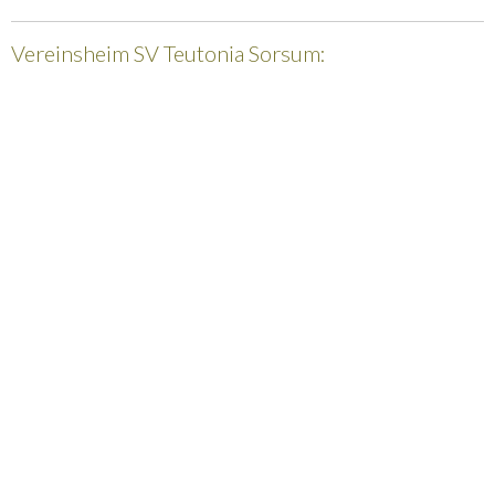
Vereinsheim SV Teutonia Sorsum: