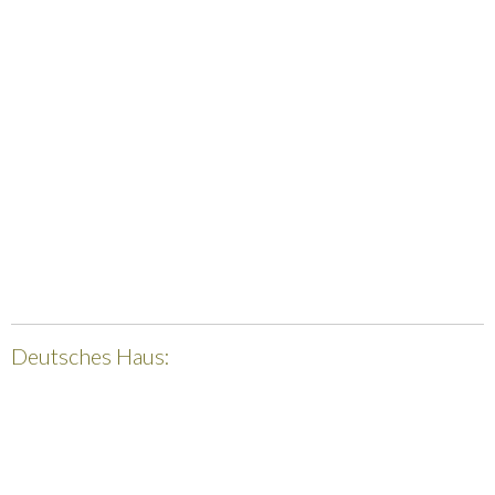
Deutsches Haus: