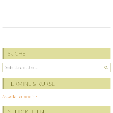
SUCHE
TERMINE & KURSE
Aktuelle Termine >>
NEUIGKEITEN