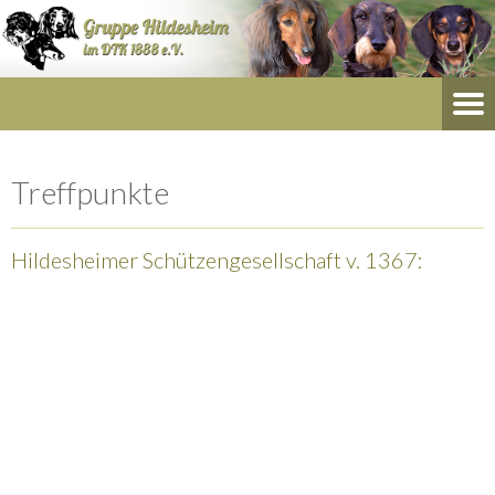
Treffpunkte
Hildesheimer Schützengesellschaft v. 1367: