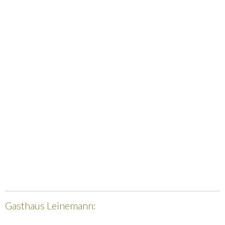
Gasthaus Leinemann: