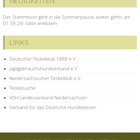
NEUIGKEITEN
Der Stammtisch geht in die Sommerpause, weiter gehts am
01.09.26! -bitte anklicken-
LINKS
Deutscher Teckelklub 1888 e.V.
Jagdgebrauchshundverband e.V.
Niedersächsischer Teckelklub e.V.
Teckelsuche
VDH Landesverband Niedersachsen
Verband für das Deutsche Hundewesen