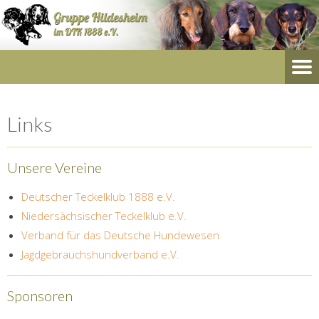
Links
Unsere Vereine
Deutscher Teckelklub 1888 e.V.
Niedersächsischer Teckelklub e.V.
Verband für das Deutsche Hundewesen
Jagdgebrauchshundverband e.V.
Sponsoren