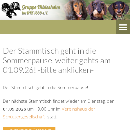
Der Stammtisch geht in die
Sommerpause, weiter gehts am
01.09.26! -bitte anklicken-
Der Stammtisch geht in die Sommerpause!
Der nächste Stammtisch findet wieder am Dienstag, den
01.09.2026
um 19.00 Uhr im
Vereinshaus der
Schützengesellschaft
statt.