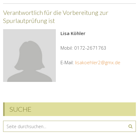
Verantwortlich für die Vorbereitung zur
Spurlautprüfung ist
Lisa Köhler
Mobil: 0172-2671763
E-Mail:
lisakoehler2@gmx.de
SUCHE