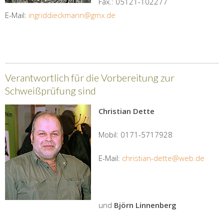
Fax.: 05121-102277
E-Mail:
ingriddieckmann@gmx.de
Verantwortlich für die Vorbereitung zur
Schweißprüfung sind
Christian Dette
Mobil: 0171-5717928
E-Mail:
christian-dette@web.de
und
Björn Linnenberg