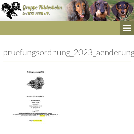
pruefungsordnung_2023_aenderung