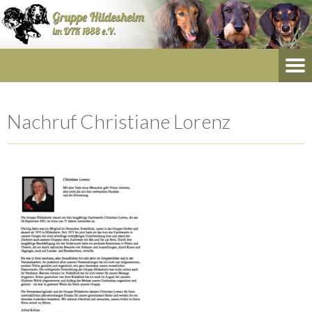
Nachruf Christiane Lorenz