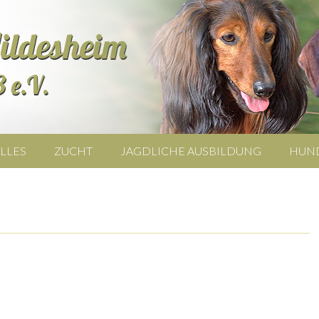
LLES
ZUCHT
JAGDLICHE AUSBILDUNG
HUN