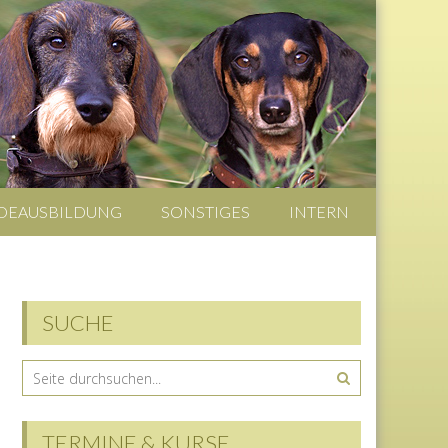
DEAUSBILDUNG
SONSTIGES
INTERN
SUCHE
TERMINE & KURSE