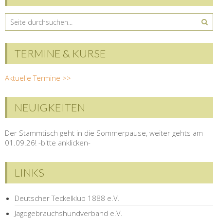
TERMINE & KURSE
Aktuelle Termine >>
NEUIGKEITEN
Der Stammtisch geht in die Sommerpause, weiter gehts am
01.09.26! -bitte anklicken-
LINKS
Deutscher Teckelklub 1888 e.V.
Jagdgebrauchshundverband e.V.