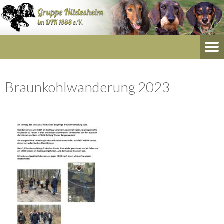
Braunkohlwanderung 2023