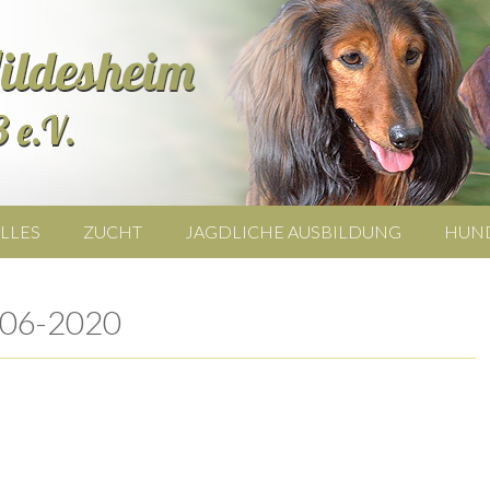
LLES
ZUCHT
JAGDLICHE AUSBILDUNG
HUN
-06-2020