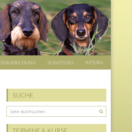
DEAUSBILDUNG
SONSTIGES
INTERN
SUCHE
TERMINE & KURSE