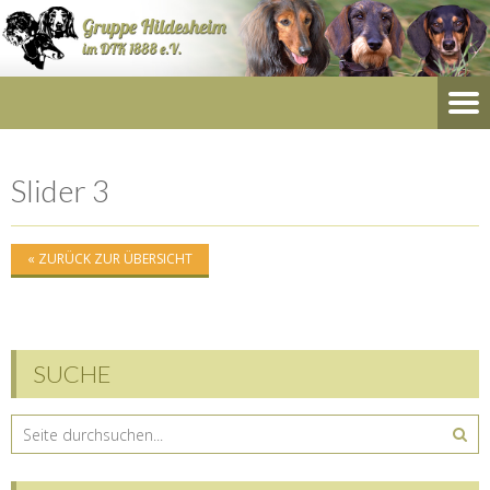
Slider 3
« ZURÜCK ZUR ÜBERSICHT
SUCHE