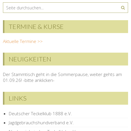
TERMINE & KURSE
Aktuelle Termine >>
NEUIGKEITEN
Der Stammtisch geht in die Sommerpause, weiter gehts am
01.09.26! -bitte anklicken-
LINKS
Deutscher Teckelklub 1888 e.V.
Jagdgebrauchshundverband e.V.