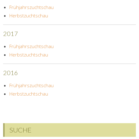
Frühjahrszuchtschau
Herbstzuchtschau
2017
Frühjahrszuchtschau
Herbstzuchtschau
2016
Frühjahrszuchtschau
Herbstzuchtschau
SUCHE