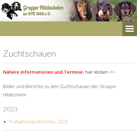
Zuchtschauen
Nähere Informationen und Termine:
hier klicken >>
Bilder und Berichte zu den Zuchtschauen der Gruppe
Hildesheim.
2023
Frühjahreszuchtschau 2023