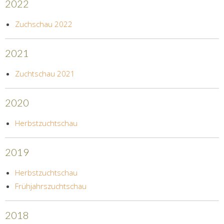
2022
Zuchschau 2022
2021
Zuchtschau 2021
2020
Herbstzuchtschau
2019
Herbstzuchtschau
Frühjahrszuchtschau
2018