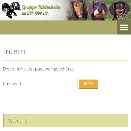
Intern
Dieser Inhalt ist passwortgeschützt:
Passwort:
SUCHE