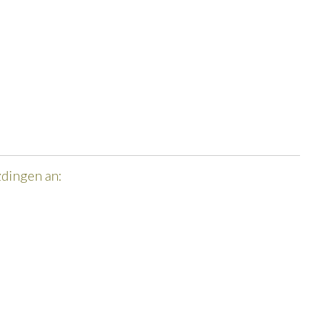
dingen an: