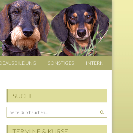
DEAUSBILDUNG
SONSTIGES
INTERN
SUCHE
TERMINE & KURSE