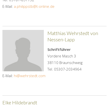
E-Mail:
a.philippstb@t-online.de
Matthias Wehrstedt von
Nessen-Lapp
Schriftführer
Vordere Masch 3
38110 Braunschweig
Tel. 05307-2034964
E-Mail:
hi@wehrstedt.com
Elke Hildebrandt