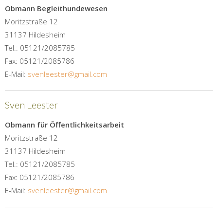
Obmann Begleithundewesen
Moritzstraße 12
31137 Hildesheim
Tel.: 05121/2085785
Fax: 05121/2085786
E-Mail:
svenleester@gmail.com
Sven Leester
Obmann für Öffentlichkeitsarbeit
Moritzstraße 12
31137 Hildesheim
Tel.: 05121/2085785
Fax: 05121/2085786
E-Mail:
svenleester@gmail.com