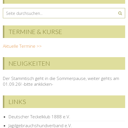
TERMINE & KURSE
Aktuelle Termine >>
NEUIGKEITEN
Der Stammtisch geht in die Sommerpause, weiter gehts am
01.09.26! -bitte anklicken-
LINKS
Deutscher Teckelklub 1888 e.V.
Jagdgebrauchshundverband e.V.