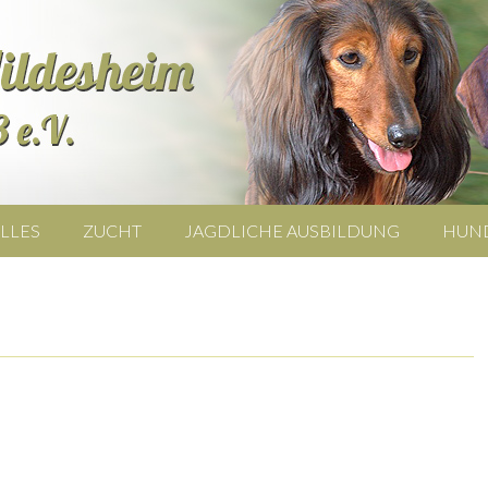
LLES
ZUCHT
JAGDLICHE AUSBILDUNG
HUN