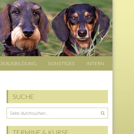
DEAUSBILDUNG
SONSTIGES
INTERN
SUCHE
TERMINE & KURSE