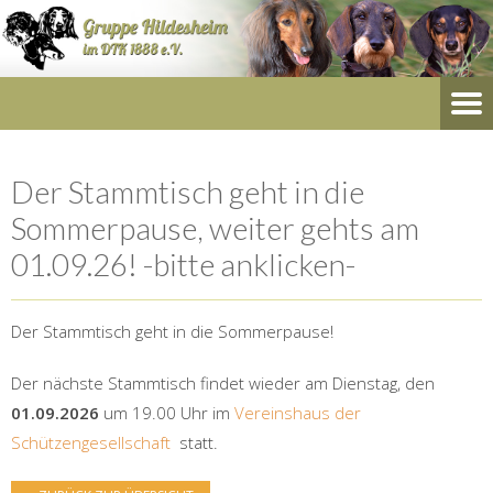
Der Stammtisch geht in die
Sommerpause, weiter gehts am
01.09.26! -bitte anklicken-
Der Stammtisch geht in die Sommerpause!
Der nächste Stammtisch findet wieder am Dienstag, den
01.09.2026
um 19.00 Uhr im
Vereinshaus der
Schützengesellschaft
statt.