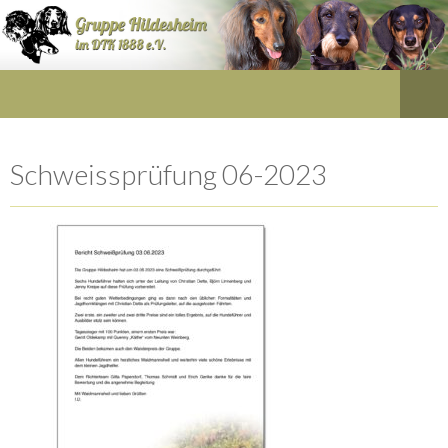
Schweissprüfung 06-2023