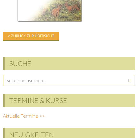
« ZURÜCK ZUR ÜBERSICHT
SUCHE
TERMINE & KURSE
Aktuelle Termine >>
NEUIGKEITEN