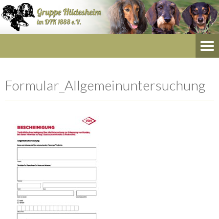
Formular_Allgemeinuntersuchung