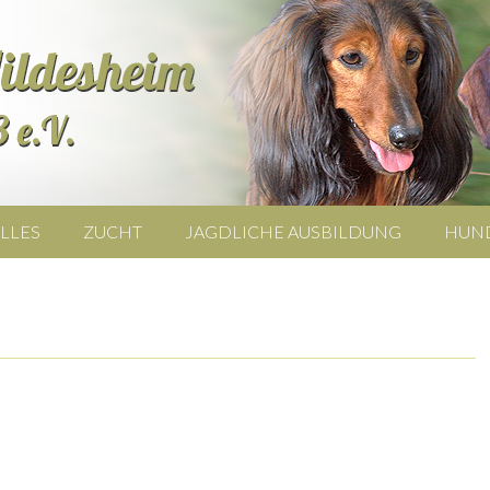
LLES
ZUCHT
JAGDLICHE AUSBILDUNG
HUN