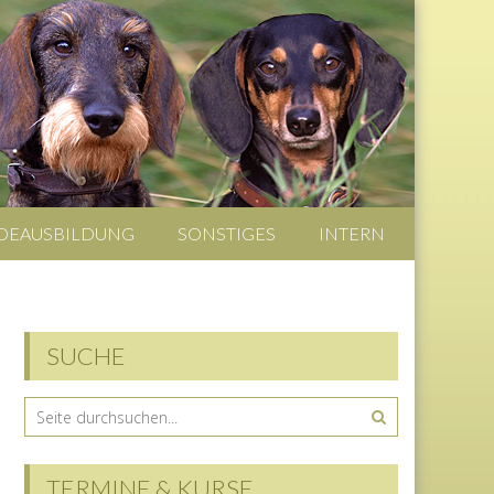
DEAUSBILDUNG
SONSTIGES
INTERN
SUCHE
TERMINE & KURSE