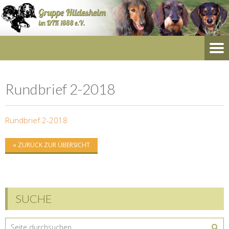
Rundbrief 2-2018
Rundbrief 2-2018
« ZURÜCK ZUR ÜBERSICHT
SUCHE