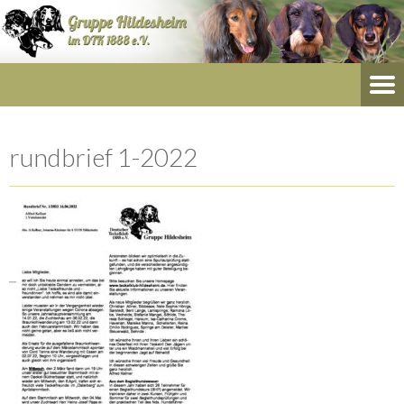
rundbrief 1-2022