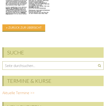
« ZURÜCK ZUR ÜBERSICHT
SUCHE
TERMINE & KURSE
Aktuelle Termine >>