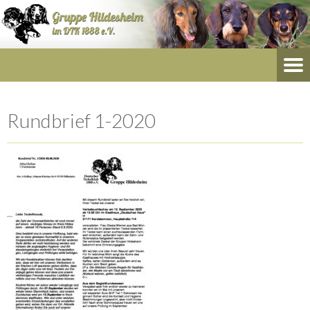
Rundbrief 1-2020