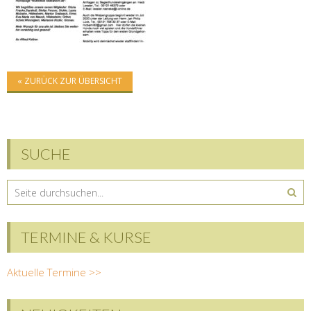
« ZURÜCK ZUR ÜBERSICHT
SUCHE
TERMINE & KURSE
Aktuelle Termine >>