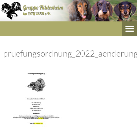
pruefungsordnung_2022_aenderung