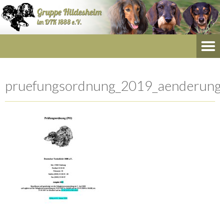
pruefungsordnung_2019_aenderung