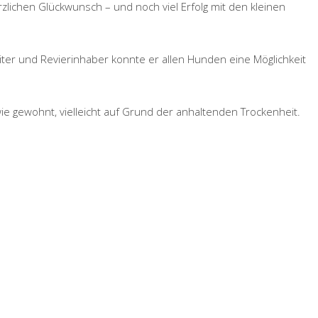
erzlichen Glückwunsch – und noch viel Erfolg mit den kleinen
ter und Revierinhaber konnte er allen Hunden eine Möglichkeit
ie gewohnt, vielleicht auf Grund der anhaltenden Trockenheit.