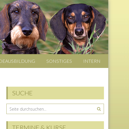
DEAUSBILDUNG
SONSTIGES
INTERN
SUCHE
TERMINE & KURSE