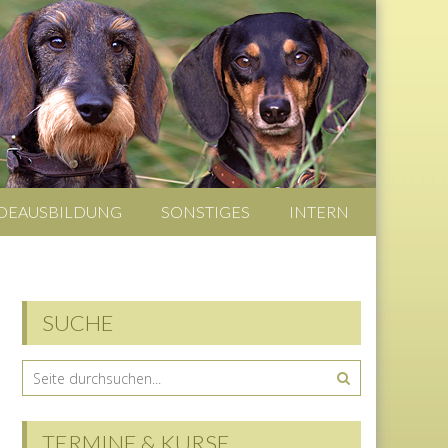
DEAUSBILDUNG
SONSTIGES
INTERN
SUCHE
TERMINE & KURSE