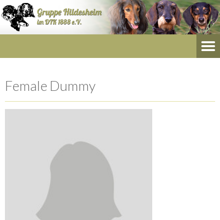
Female Dummy