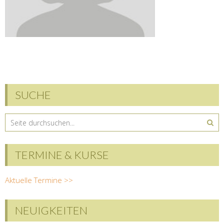
SUCHE
TERMINE & KURSE
Aktuelle Termine >>
NEUIGKEITEN