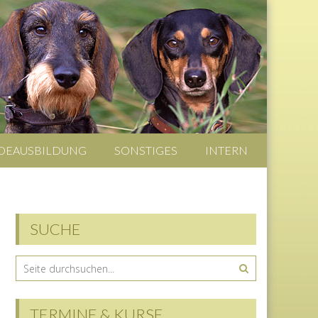
DEAUSBILDUNG
SONSTIGES
INTERN
SUCHE
TERMINE & KURSE