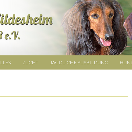
LLES
ZUCHT
JAGDLICHE AUSBILDUNG
HUN