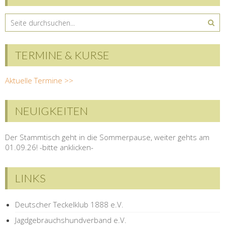
TERMINE & KURSE
Aktuelle Termine >>
NEUIGKEITEN
Der Stammtisch geht in die Sommerpause, weiter gehts am
01.09.26! -bitte anklicken-
LINKS
Deutscher Teckelklub 1888 e.V.
Jagdgebrauchshundverband e.V.