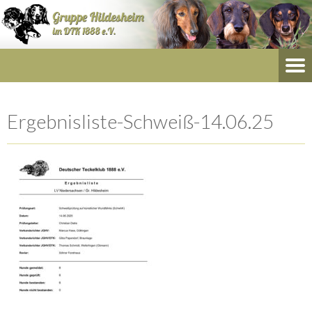
Ergebnisliste-Schweiß-14.06.25