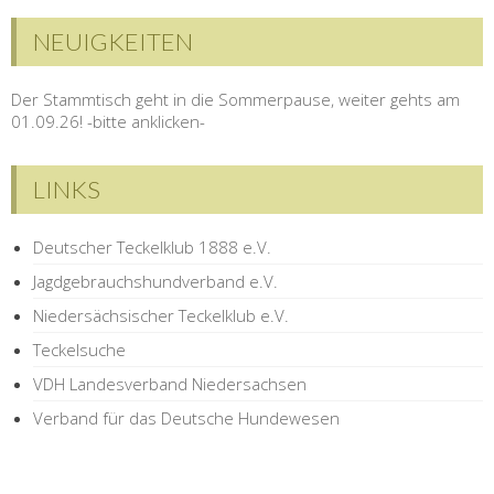
NEUIGKEITEN
Der Stammtisch geht in die Sommerpause, weiter gehts am
01.09.26! -bitte anklicken-
LINKS
Deutscher Teckelklub 1888 e.V.
Jagdgebrauchshundverband e.V.
Niedersächsischer Teckelklub e.V.
Teckelsuche
VDH Landesverband Niedersachsen
Verband für das Deutsche Hundewesen