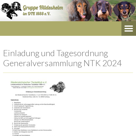
Einladung und Tagesordnung
Generalversammlung NTK 2024