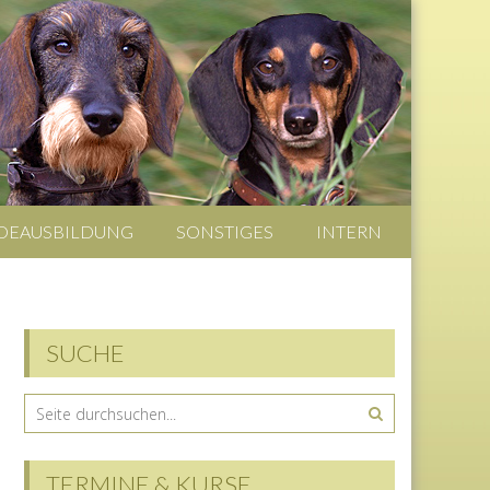
DEAUSBILDUNG
SONSTIGES
INTERN
SUCHE
TERMINE & KURSE