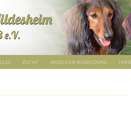
LLES
ZUCHT
JAGDLICHE AUSBILDUNG
HUN