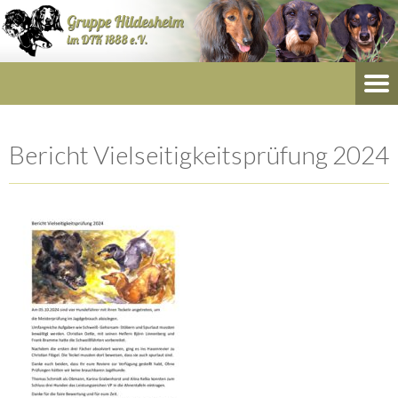
Bericht Vielseitigkeitsprüfung 2024