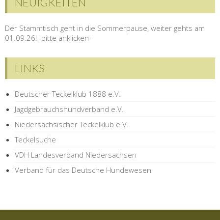
NEUIGKEITEN
Der Stammtisch geht in die Sommerpause, weiter gehts am
01.09.26! -bitte anklicken-
LINKS
Deutscher Teckelklub 1888 e.V.
Jagdgebrauchshundverband e.V.
Niedersächsischer Teckelklub e.V.
Teckelsuche
VDH Landesverband Niedersachsen
Verband für das Deutsche Hundewesen