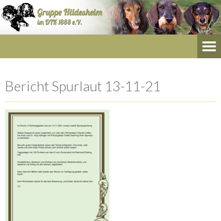
Bericht Spurlaut 13-11-21