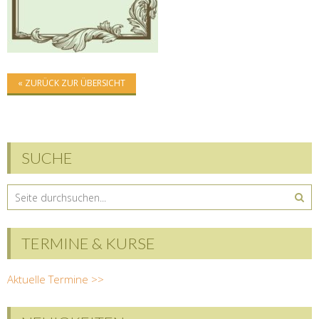
« ZURÜCK ZUR ÜBERSICHT
SUCHE
TERMINE & KURSE
Aktuelle Termine >>