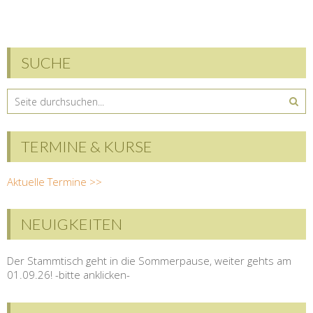
SUCHE
TERMINE & KURSE
Aktuelle Termine >>
NEUIGKEITEN
Der Stammtisch geht in die Sommerpause, weiter gehts am
01.09.26! -bitte anklicken-