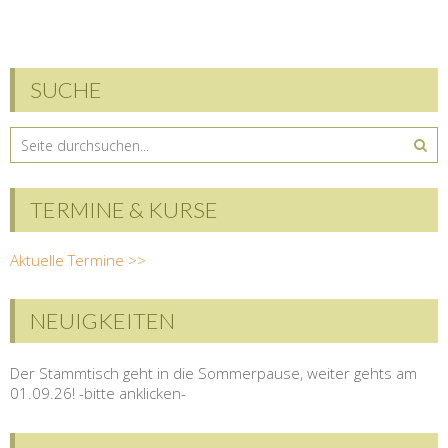
SUCHE
TERMINE & KURSE
Aktuelle Termine >>
NEUIGKEITEN
Der Stammtisch geht in die Sommerpause, weiter gehts am
01.09.26! -bitte anklicken-