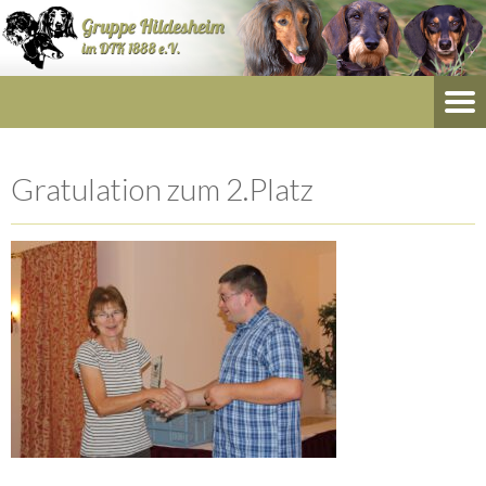
Gratulation zum 2.Platz