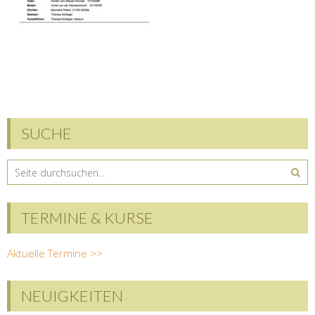
SUCHE
TERMINE & KURSE
Aktuelle Termine >>
NEUIGKEITEN