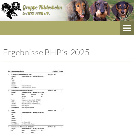
Ergebnisse BHP´s-2025