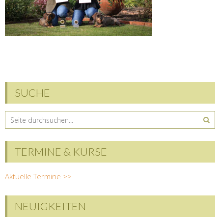
SUCHE
TERMINE & KURSE
Aktuelle Termine >>
NEUIGKEITEN