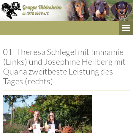
01_Theresa Schlegel mit Immamie
(Links) und Josephine Hellberg mit
Quana zweitbeste Leistung des
Tages (rechts)