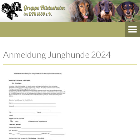
Anmeldung Junghunde 2024