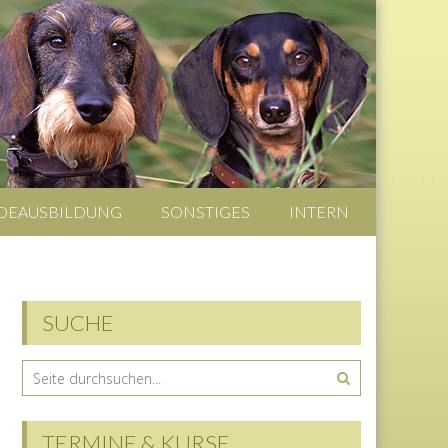
DEAUSBILDUNG
SONSTIGES
INTERN
SUCHE
TERMINE & KURSE