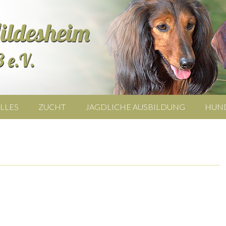
LLES
ZUCHT
JAGDLICHE AUSBILDUNG
HUN