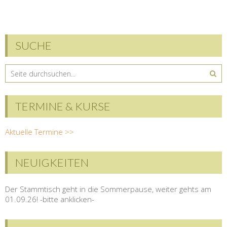
SUCHE
TERMINE & KURSE
Aktuelle Termine >>
NEUIGKEITEN
Der Stammtisch geht in die Sommerpause, weiter gehts am
01.09.26! -bitte anklicken-